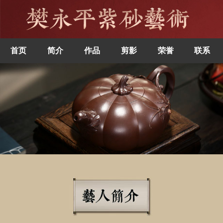
首页
简介
作品
剪影
荣誉
联系